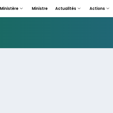
Ministère
Ministre
Actualités
Actions