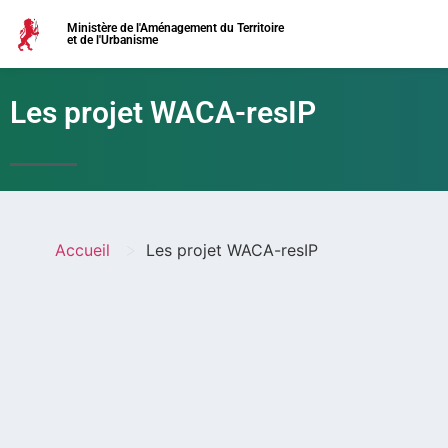
Ministère de l'Aménagement du Territoire
et de l'Urbanisme
Les projet WACA-resIP
>
Accueil
Les projet WACA-resIP