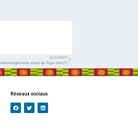
SUIVANT
t d’aménagement urbain du Togo (PAUT)
Réseaux sociaux