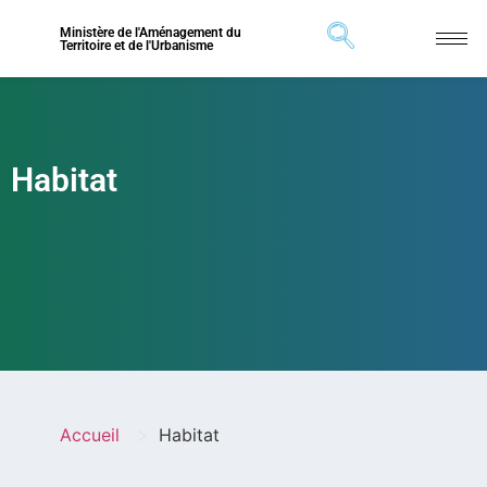
Ministère de l'Aménagement du
Territoire et de l'Urbanisme
Habitat
>
Accueil
Habitat