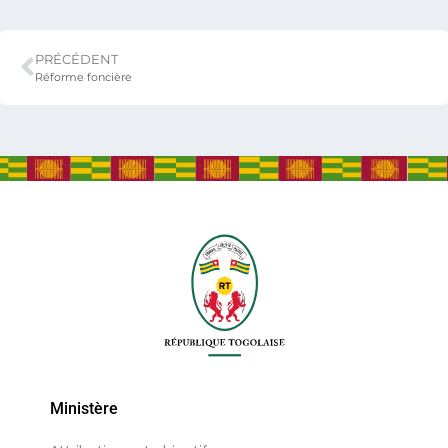
PRÉCÉDENT
Réforme foncière
Ministère