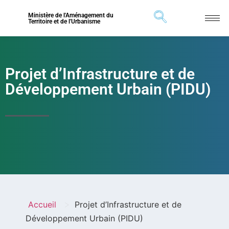
Ministère de l'Aménagement du
Territoire et de l'Urbanisme
Projet d’Infrastructure et de
Développement Urbain (PIDU)
>
Accueil
Projet d’Infrastructure et de
Développement Urbain (PIDU)