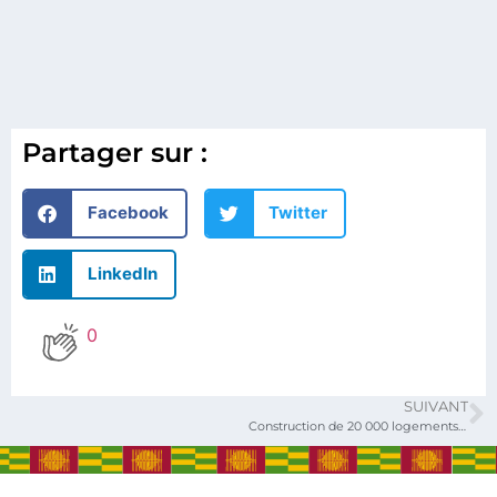
Partager sur :
Facebook
Twitter
LinkedIn
0
SUIVANT
Construction de 20 000 logements d’ici à 2025