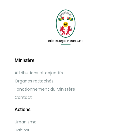
Ministère
Attributions et objectifs
Organes rattachés
Fonctionnement du Ministère
Contact
Actions
Urbanisme
Habitat