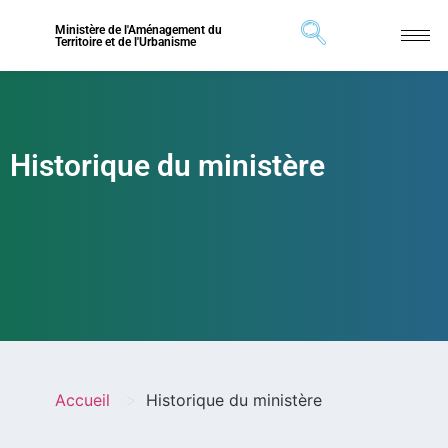
Ministère de l'Aménagement du
Territoire et de l'Urbanisme
Historique du ministère
>
Accueil
Historique du ministère