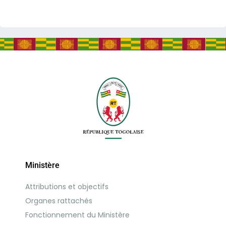
Ministère
Attributions et objectifs
Organes rattachés
Fonctionnement du Ministère