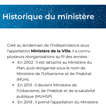
Historique du ministère
Créé au lendemain de l’indépendance sous
l’appellation
Ministère de la Ville
, il a connu
plusieurs réorganisations au fil des années :
En 2002 : Il est rattaché au Ministère du
Plan, puis réorganisé sous le nom de
Ministère de l’Urbanisme et de l’Habitat
(MUH).
En 2013 : Il devient Ministère de
l’Urbanisme, de l’Habitat et de la salubrité
publique (MUHSP).
En 2019 : Il prend l’appellation du Ministère