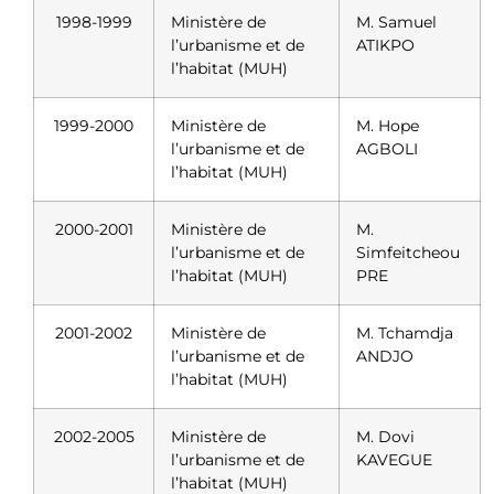
1998-1999
Ministère de
M. Samuel
l’urbanisme et de
ATIKPO
l’habitat (MUH)
1999-2000
Ministère de
M. Hope
l’urbanisme et de
AGBOLI
l’habitat (MUH)
2000-2001
Ministère de
M.
l’urbanisme et de
Simfeitcheou
l’habitat (MUH)
PRE
2001-2002
Ministère de
M. Tchamdja
l’urbanisme et de
ANDJO
l’habitat (MUH)
2002-2005
Ministère de
M. Dovi
l’urbanisme et de
KAVEGUE
l’habitat (MUH)