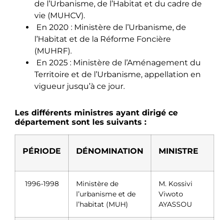
de l’Urbanisme, de l’Habitat et du cadre de
vie (MUHCV).
En 2020 : Ministère de l’Urbanisme, de
l’Habitat et de la Réforme Foncière
(MUHRF).
En 2025 : Ministère de l’Aménagement du
Territoire et de l’Urbanisme, appellation en
vigueur jusqu’à ce jour.
Les différents ministres ayant dirigé ce
département sont les suivants :
PÉRIODE
DÉNOMINATION
MINISTRE
1996-1998
Ministère de
M. Kossivi
l’urbanisme et de
Viwoto
l’habitat (MUH)
AYASSOU