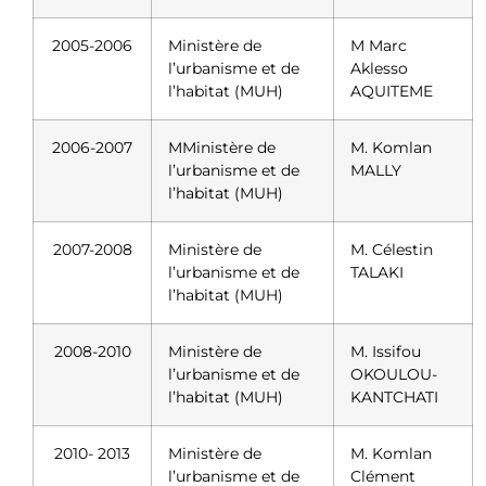
2005-2006
Ministère de
M Marc
l’urbanisme et de
Aklesso
l’habitat (MUH)
AQUITEME
2006-2007
MMinistère de
M. Komlan
l’urbanisme et de
MALLY
l’habitat (MUH)
2007-2008
Ministère de
M. Célestin
l’urbanisme et de
TALAKI
l’habitat (MUH)
2008-2010
Ministère de
M. Issifou
l’urbanisme et de
OKOULOU-
l’habitat (MUH)
KANTCHATI
2010- 2013
Ministère de
M. Komlan
l’urbanisme et de
Clément