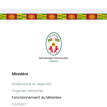
Ministère
Attributions et objectifs
Organes rattachés
Fonctionnement du Ministère
Contact