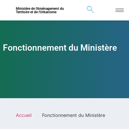
Ministère de l'Aménagement du
Territoire et de l'Urbanisme
Fonctionnement du Ministère
>
Accueil
Fonctionnement du Ministère