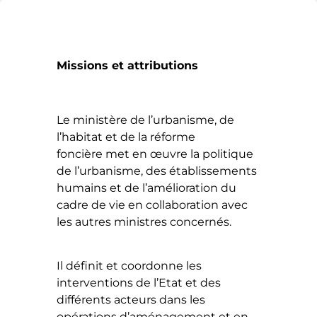
Missions et attributions
Le ministère de l’urbanisme, de
l’habitat et de la réforme
foncière met en œuvre la politique
de l’urbanisme, des établissements
humains et de l’amélioration du
cadre de vie en collaboration avec
les autres ministres concernés.
Il définit et coordonne les
interventions de l’Etat et des
différents acteurs dans les
opérations d’aménagement et en