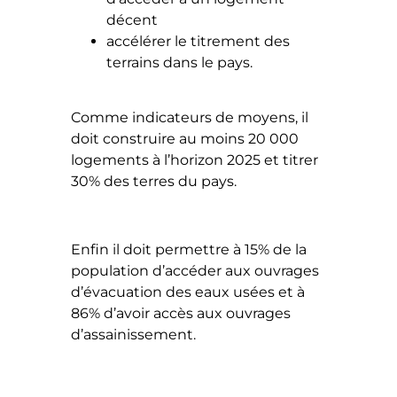
décent
accélérer le titrement des
terrains dans le pays.
Comme indicateurs de moyens, il
doit construire au moins 20 000
logements à l’horizon 2025 et titrer
30% des terres du pays.
Enfin il doit permettre à 15% de la
population d’accéder aux ouvrages
d’évacuation des eaux usées et à
86% d’avoir accès aux ouvrages
d’assainissement.