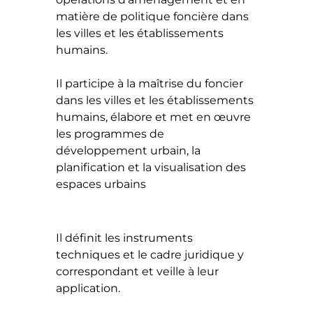
matière de politique foncière dans
les villes et les établissements
humains.
Il participe à la maîtrise du foncier
dans les villes et les établissements
humains, élabore et met en œuvre
les programmes de
développement urbain, la
planification et la visualisation des
espaces urbains
Il définit les instruments
techniques et le cadre juridique y
correspondant et veille à leur
application.