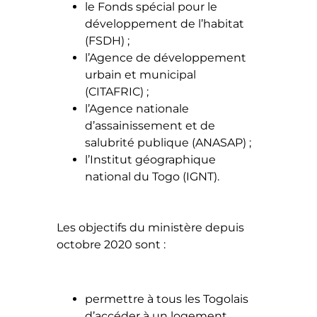
le Fonds spécial pour le
développement de l’habitat
(FSDH) ;
l’Agence de développement
urbain et municipal
(CITAFRIC) ;
l’Agence nationale
d’assainissement et de
salubrité publique (ANASAP) ;
l’Institut géographique
national du Togo (IGNT).
Les objectifs du ministère depuis
octobre 2020 sont :
permettre à tous les Togolais
d’accéder à un logement