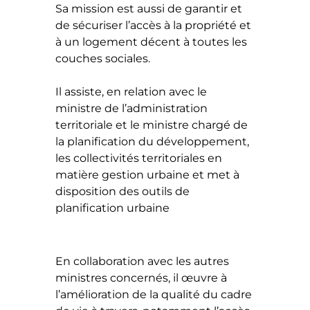
Sa mission est aussi de garantir et
de sécuriser l’accès à la propriété et
à un logement décent à toutes les
couches sociales.
Il assiste, en relation avec le
ministre de l’administration
territoriale et le ministre chargé de
la planification du développement,
les collectivités territoriales en
matière gestion urbaine et met à
disposition des outils de
planification urbaine
En collaboration avec les autres
ministres concernés, il œuvre à
l’amélioration de la qualité du cadre