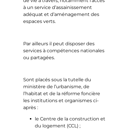
de vie à travers, notamment l’accès
à un service d’assainissement
adéquat et d’aménagement des
espaces verts.
Par ailleurs il peut disposer des
services à compétences nationales
ou partagées.
Sont placés sous la tutelle du
ministère de l’urbanisme, de
l’habitat et de la réforme foncière
les institutions et organismes ci-
après :
le Centre de la construction et
du logement (CCL) ;