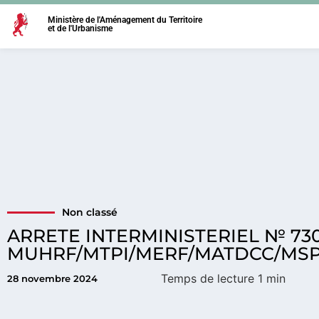
Ministère de l'Aménagement du Territoire
et de l'Urbanisme
Non classé
ARRETE INTERMINISTERIEL № 730
MUHRF/MTPI/MERF/MATDCC/MS
28 novembre 2024