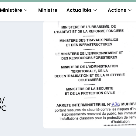
Ministère
Ministre
Actualités
Actions
/
PC