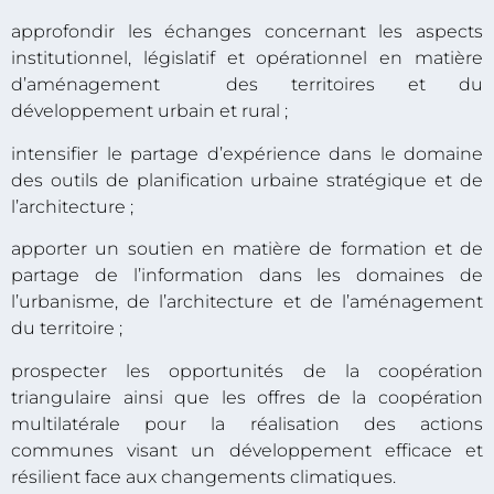
approfondir les échanges concernant les aspects
institutionnel, législatif et opérationnel en matière
d’aménagement des territoires et du
développement urbain et rural ;
intensifier le partage d’expérience dans le domaine
des outils de planification urbaine stratégique et de
l’architecture ;
apporter un soutien en matière de formation et de
partage de l’information dans les domaines de
l’urbanisme, de l’architecture et de l’aménagement
du territoire ;
prospecter les opportunités de la coopération
triangulaire ainsi que les offres de la coopération
multilatérale pour la réalisation des actions
communes visant un développement efficace et
résilient face aux changements climatiques.