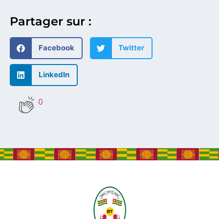
Partager sur :
Facebook
Twitter
LinkedIn
0