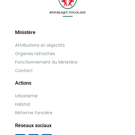
Ministère
Attributions et objectifs
Organes rattachés
Fonctionnement du Ministère
Contact
Actions
Urbanisme
Habitat
Réforme foncière
Réseaux sociaux