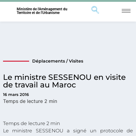
Ministère de l'Aménagement du
Territoire et de l'Urbanisme
Déplacements / Visites
Le ministre SESSENOU en visite
de travail au Maroc
16 mars 2016
Le ministre SESSENOU a signé un protocole de