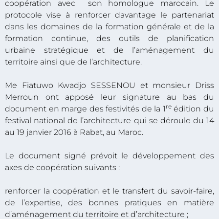
coopération avec son homologue marocain. Le
protocole vise à renforcer davantage le partenariat
dans les domaines de la formation générale et de la
formation continue, des outils de planification
urbaine stratégique et de l’aménagement du
territoire ainsi que de l’architecture.
Me Fiatuwo Kwadjo SESSENOU et monsieur Driss
Merroun ont apposé leur signature au bas du
re
document en marge des festivités de la 1
édition du
festival national de l’architecture qui se déroule du 14
au 19 janvier 2016 à Rabat, au Maroc.
Le document signé prévoit le développement des
axes de coopération suivants :
renforcer la coopération et le transfert du savoir-faire,
de l’expertise, des bonnes pratiques en matière
d’aménagement du territoire et d’architecture ;