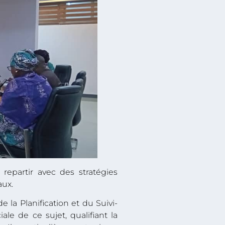
repartir avec des stratégies
aux.
 la Planification et du Suivi-
le de ce sujet, qualifiant la