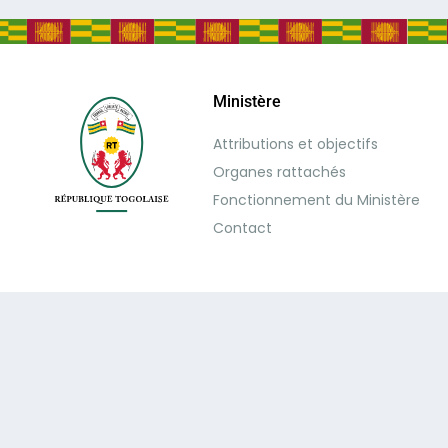
Ministère
Attributions et objectifs
Organes rattachés
Fonctionnement du Ministère
Contact