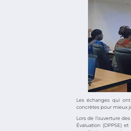
Les échanges qui ont s
concrètes pour mieux j
Lors de l’ouverture des
Évaluation (DPPSE) et r