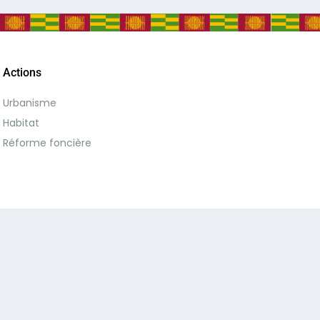
Actions
Urbanisme
Habitat
Réforme foncière