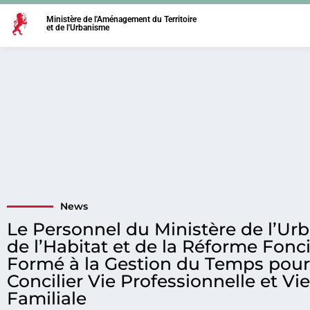
Ministère de l'Aménagement du Territoire
et de l'Urbanisme
News
Le Personnel du Ministère de l’Ur
de l’Habitat et de la Réforme Fonc
Formé à la Gestion du Temps pour
Concilier Vie Professionnelle et Vie
Familiale