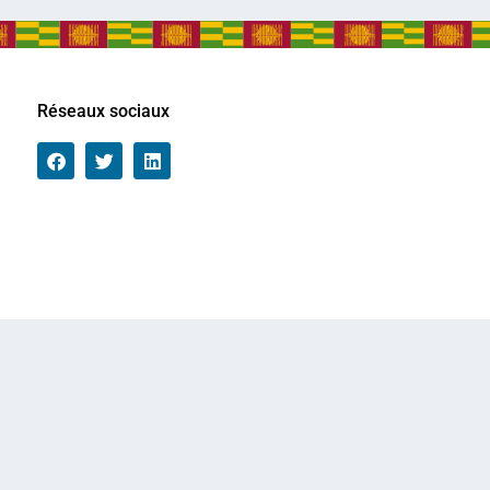
Réseaux sociaux