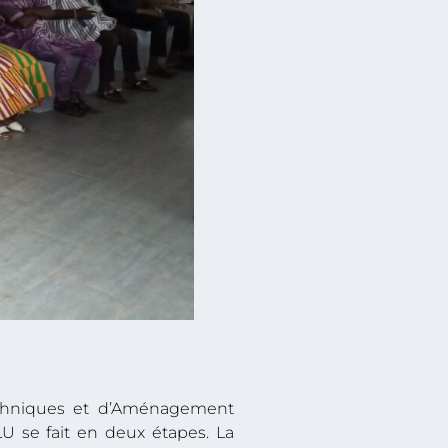
Techniques et d’Aménagement
LU se fait en deux étapes. La