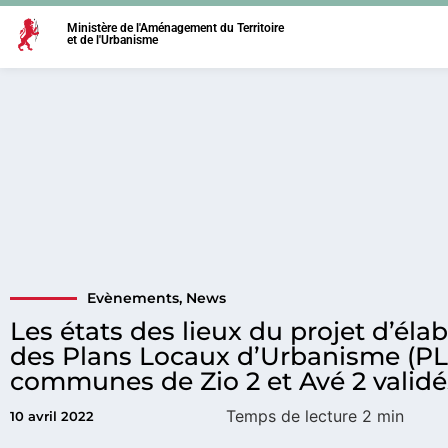
Ministère de l'Aménagement du Territoire
et de l'Urbanisme
Evènements
,
News
Les états des lieux du projet d’éla
des Plans Locaux d’Urbanisme (PL
communes de Zio 2 et Avé 2 validé
10 avril 2022