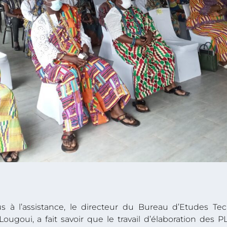
us à l’assistance, le directeur du Bureau d’Etudes 
ugoui, a fait savoir que le travail d’élaboration des P