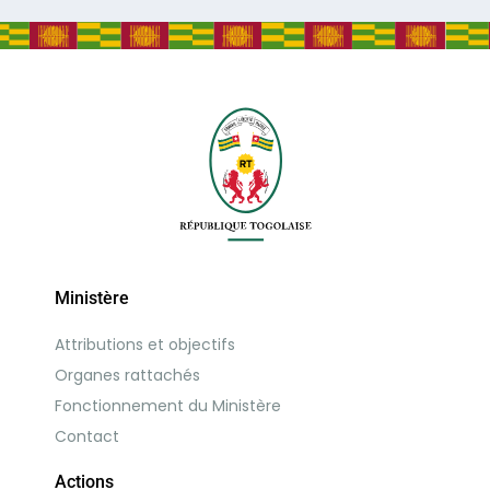
Ministère
Attributions et objectifs
Organes rattachés
Fonctionnement du Ministère
Contact
Actions