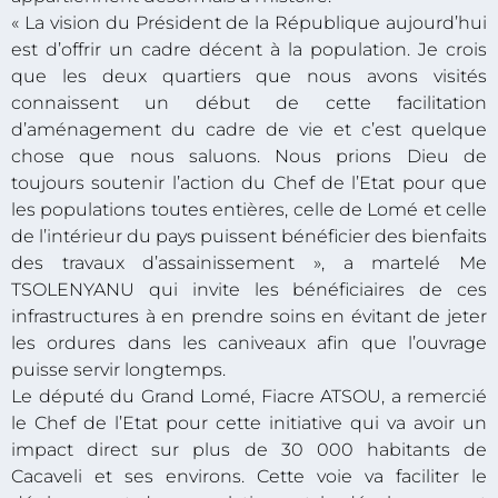
« La vision du Président de la République aujourd’hui
est d’offrir un cadre décent à la population. Je crois
que les deux quartiers que nous avons visités
connaissent un début de cette facilitation
d’aménagement du cadre de vie et c’est quelque
chose que nous saluons. Nous prions Dieu de
toujours soutenir l’action du Chef de l’Etat pour que
les populations toutes entières, celle de Lomé et celle
de l’intérieur du pays puissent bénéficier des bienfaits
des travaux d’assainissement », a martelé Me
TSOLENYANU qui invite les bénéficiaires de ces
infrastructures à en prendre soins en évitant de jeter
les ordures dans les caniveaux afin que l’ouvrage
puisse servir longtemps.
Le député du Grand Lomé, Fiacre ATSOU, a remercié
le Chef de l’Etat pour cette initiative qui va avoir un
impact direct sur plus de 30 000 habitants de
Cacaveli et ses environs. Cette voie va faciliter le