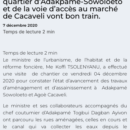
quartier d’Adakpamé-Sowoloeto
et de la voie d’accès au marché
de Cacaveli vont bon train.
7 décembre 2020
Le ministre de l’urbanisme, de l’habitat et de la
réforme foncière, Me Koffi TSOLENYANU, a effectué
une visite de chantier ce vendredi 04 décembre
2020 pour constater l’état d’avancement des travaux
d’aménagement et d’assainissement à Adakpamé
Sowoloeto et Agoè Cacaveli.
Le ministre et ses collaborateurs accompagnés du
chef coutumier d’Adakpamé Togbui Dagban Ayivon
ont parcouru les rues aménagées, celles en cours et
le canal qui va collecter les eaux depuis le