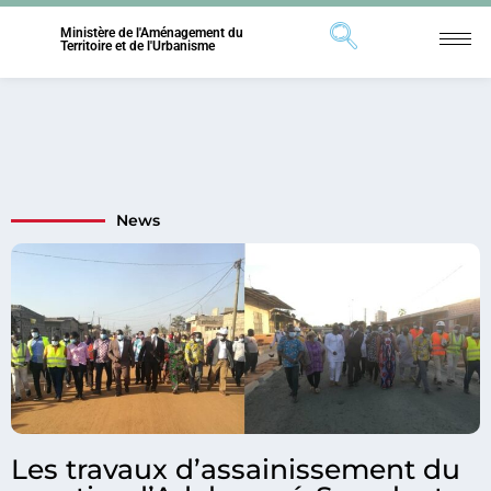
Ministère de l'Aménagement du
Territoire et de l'Urbanisme
News
Les travaux d’assainissement du