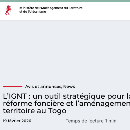
Ministère de l'Aménagement du Territoire
et de l'Urbanisme
Avis et annonces
,
News
L’IGNT : un outil stratégique pour l
réforme foncière et l’aménagemen
territoire au Togo
19 février 2026