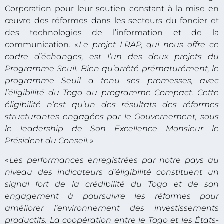
Corporation pour leur soutien constant à la mise en
œuvre des réformes dans les secteurs du foncier et
des technologies de l’information et de la
communication. «
Le projet LRAP, qui nous offre ce
cadre d’échanges, est l’un des deux projets du
Programme Seuil. Bien qu’arrêté prématurément, le
programme Seuil a tenu ses promesses, avec
l’éligibilité du Togo au programme Compact. Cette
éligibilité n’est qu’un des résultats des réformes
structurantes engagées par le Gouvernement, sous
le leadership de Son Excellence Monsieur le
Président du Conseil.
»
«
Les performances enregistrées par notre pays au
niveau des indicateurs d’éligibilité constituent un
signal fort de la crédibilité du Togo et de son
engagement à poursuivre les réformes pour
améliorer l’environnement des investissements
productifs. La coopération entre le Togo et les États-