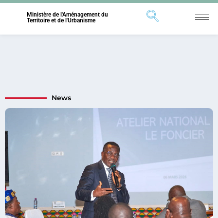
Ministère de l'Aménagement du
Territoire et de l'Urbanisme
News