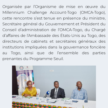
Organisée par l’Organisme de mise en œuvre du
Millennium Challenge Account-Togo (OMCA-Togo),
cette rencontre s’est tenue en présence du ministre,
Secrétaire général du Gouvernement et Président du
Conseil d’administration de l’OMCA-Togo, du Chargé
d’affaires de l’Ambassade des États-Unis au Togo, des
directeurs de cabinets et secrétaires généraux des
institutions impliquées dans la gouvernance foncière
au Togo, ainsi que de l’ensemble des parties
prenantes du Programme Seuil.