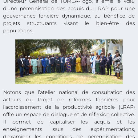
Directeur Général de l’OMCA-Togo, a émis le vœu
d’une pérennisation des acquis du LRAP pour une
gouvernance foncière dynamique, au bénéfice de
projets structurants visant le bien-être des
populations.
Notons que l’atelier national de consultation des
acteurs du Projet de réformes foncières pour
l’accroissement de la productivité agricole (LRAP)
offre un espace de dialogue et de réflexion collective.
Il permet de capitaliser les acquis et les
enseignements issus des expérimentations,
d’examiner les conditions de pérennisation des