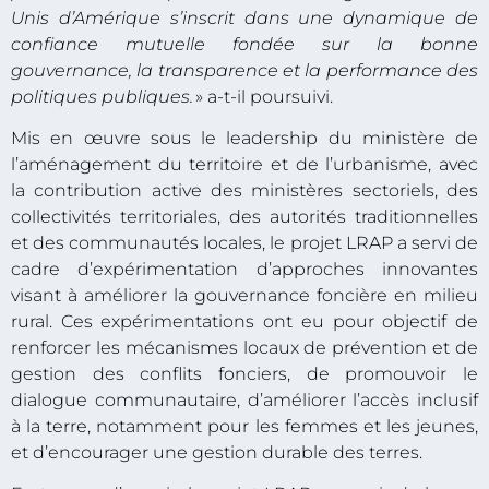
Unis d’Amérique s’inscrit dans une dynamique de
confiance mutuelle fondée sur la bonne
gouvernance, la transparence et la performance des
politiques publiques.
» a-t-il poursuivi.
Mis en œuvre sous le leadership du ministère de
l’aménagement du territoire et de l’urbanisme, avec
la contribution active des ministères sectoriels, des
collectivités territoriales, des autorités traditionnelles
et des communautés locales, le projet LRAP a servi de
cadre d’expérimentation d’approches innovantes
visant à améliorer la gouvernance foncière en milieu
rural. Ces expérimentations ont eu pour objectif de
renforcer les mécanismes locaux de prévention et de
gestion des conflits fonciers, de promouvoir le
dialogue communautaire, d’améliorer l’accès inclusif
à la terre, notamment pour les femmes et les jeunes,
et d’encourager une gestion durable des terres.