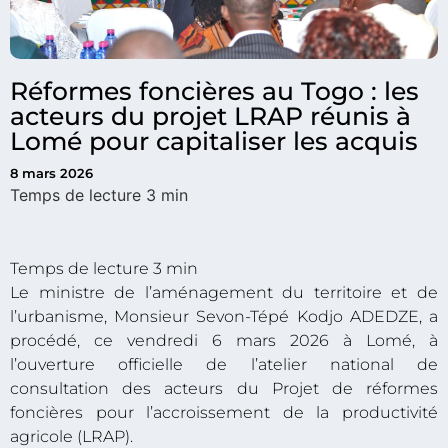
Réformes foncières au Togo : les
acteurs du projet LRAP réunis à
Lomé pour capitaliser les acquis
8 mars 2026
Le ministre de l’aménagement du territoire et de
l’urbanisme, Monsieur Sevon-Tépé Kodjo ADEDZE, a
procédé, ce vendredi 6 mars 2026 à Lomé, à
l’ouverture officielle de l’atelier national de
consultation des acteurs du Projet de réformes
foncières pour l’accroissement de la productivité
agricole (LRAP).