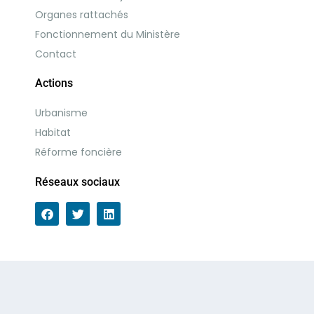
Organes rattachés
Fonctionnement du Ministère
Contact
Actions
Urbanisme
Habitat
Réforme foncière
Réseaux sociaux