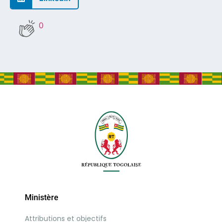
0
Ministère
Attributions et objectifs