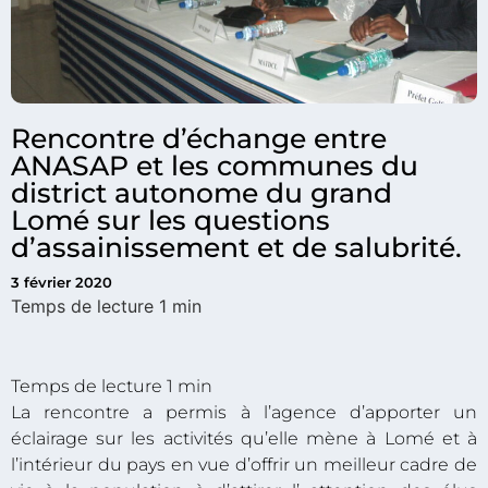
Rencontre d’échange entre
ANASAP et les communes du
district autonome du grand
Lomé sur les questions
d’assainissement et de salubrité.
3 février 2020
La rencontre a permis à l’agence d’apporter un
éclairage sur les activités qu’elle mène à Lomé et à
l’intérieur du pays en vue d’offrir un meilleur cadre de