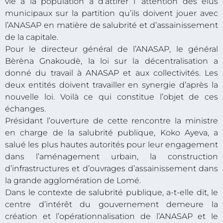
vie à la population à d’attirer l’ attention des élus
municipaux sur la partition qu’ils doivent jouer avec
l’ANASAP en matière de salubrité et d’assainissement
de la capitale.
Pour le directeur général de l’ANASAP, le général
Bèrèna Gnakoudè, la loi sur la décentralisation a
donné du travail à ANASAP et aux collectivités. Les
deux entités doivent travailler en synergie d’après la
nouvelle loi. Voilà ce qui constitue l’objet de ces
échanges.
Présidant l’ouverture de cette rencontre la ministre
en charge de la salubrité publique, Koko Ayeva, a
salué les plus hautes autorités pour leur engagement
dans l’aménagement urbain, la construction
d’infrastructures et d’ouvrages d’assainissement dans
la grande agglomération de Lomé.
Dans le contexte de salubrité publique, a-t-elle dit, le
centre d’intérêt du gouvernement demeure la
création et l’opérationnalisation de l’ANASAP et le