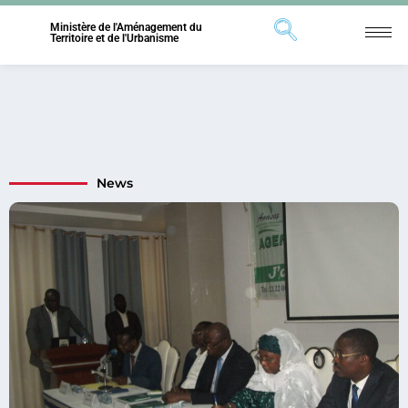
Ministère de l'Aménagement du
Territoire et de l'Urbanisme
News