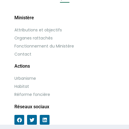
Ministère
Attributions et objectifs
Organes rattachés
Fonctionnement du Ministère
Contact
Actions
Urbanisme
Habitat
Réforme foncière
Réseaux sociaux