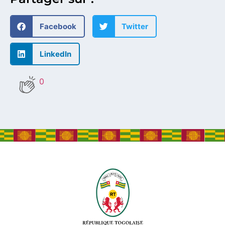
Facebook
Twitter
LinkedIn
0