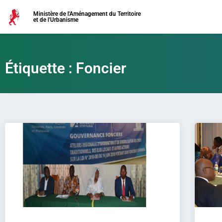
Ministère de l'Aménagement du Territoire
et de l'Urbanisme
Étiquette : Foncier