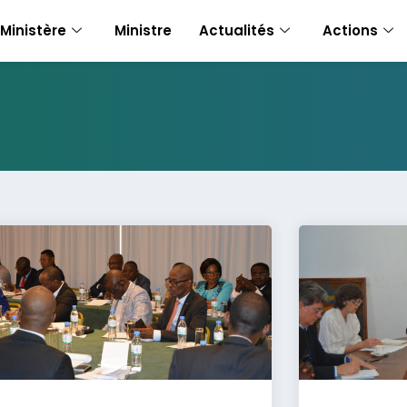
Ministère
Ministre
Actualités
Actions