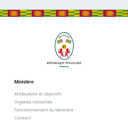
Ministère
Attributions et objectifs
Organes rattachés
Fonctionnement du Ministère
Contact