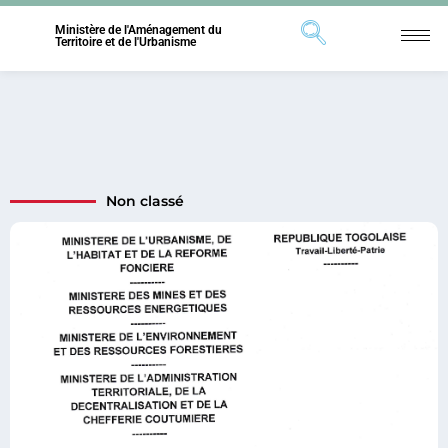
Ministère de l'Aménagement du
Territoire et de l'Urbanisme
Non classé