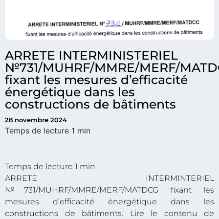
ARRETE INTERMINISTERIEL
№731/MUHRF/MMRE/MERF/MATD
fixant les mesures d’efficacité
énergétique dans les
constructions de bâtiments
28 novembre 2024
ARRETE INTERMINTERIEL
№731/MUHRF/MMRE/MERF/MATDCG fixant les
mesures d’efficacité énergétique dans les
constructions de bâtiments. Lire le contenu de