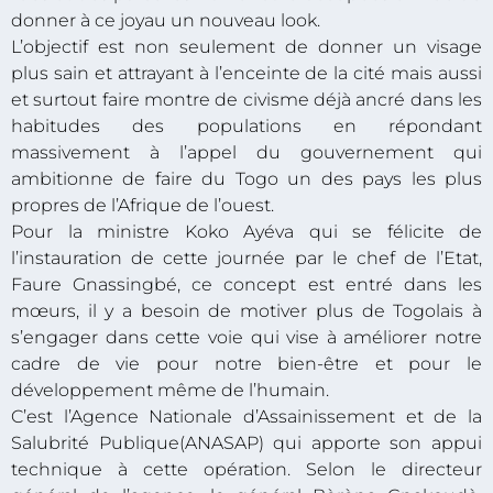
donner à ce joyau un nouveau look.
L’objectif est non seulement de donner un visage
plus sain et attrayant à l’enceinte de la cité mais aussi
et surtout faire montre de civisme déjà ancré dans les
habitudes des populations en répondant
massivement à l’appel du gouvernement qui
ambitionne de faire du Togo un des pays les plus
propres de l’Afrique de l’ouest.
Pour la ministre Koko Ayéva qui se félicite de
l’instauration de cette journée par le chef de l’Etat,
Faure Gnassingbé, ce concept est entré dans les
mœurs, il y a besoin de motiver plus de Togolais à
s’engager dans cette voie qui vise à améliorer notre
cadre de vie pour notre bien-être et pour le
développement même de l’humain.
C’est l’Agence Nationale d’Assainissement et de la
Salubrité Publique(ANASAP) qui apporte son appui
technique à cette opération. Selon le directeur