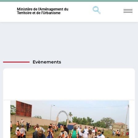
Ministère de l'Aménagement du
Territoire et de l'Urbanisme
Evènements