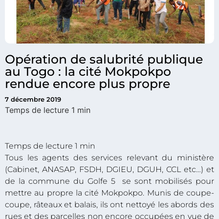
Opération de salubrité publique
au Togo : la cité Mokpokpo
rendue encore plus propre
7 décembre 2019
Tous les agents des services relevant du ministère
(Cabinet, ANASAP, FSDH, DGIEU, DGUH, CCL etc…) et
de la commune du Golfe 5 se sont mobilisés pour
mettre au propre la cité Mokpokpo. Munis de coupe-
coupe, râteaux et balais, ils ont nettoyé les abords des
rues et des parcelles non encore occupées en vue de